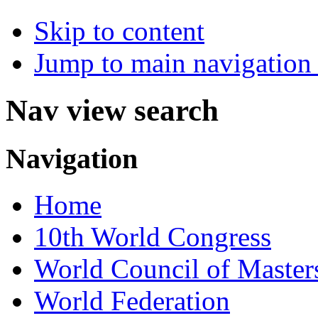
Skip to content
Jump to main navigation 
Nav view search
Navigation
Home
10th World Congress
World Council of Master
World Federation