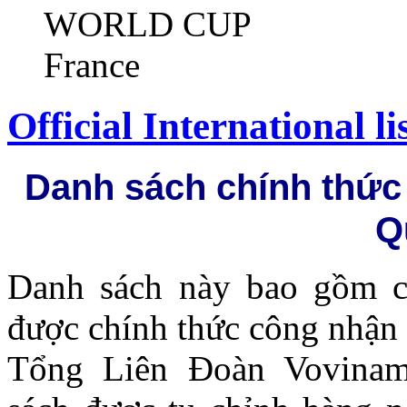
WORLD CUP
France
Official International l
Danh sách chính thức
Q
Danh sách này bao gồm c
được chính thức công nhận
Tổng Liên Đoàn Vovinam