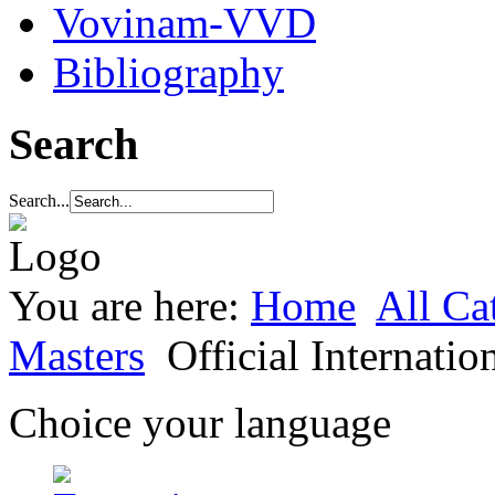
Vovinam-VVD
Bibliography
Search
Search...
You are here:
Home
All Ca
Masters
Official Internation
Choice your language