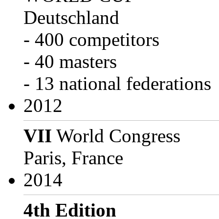
Deutschland
- 400 competitors
- 40 masters
- 13 national federations
2012
VII
World Congress
Paris, France
2014
4th Edition