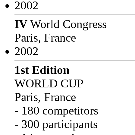
2002
IV
World Congress
Paris, France
2002
1st Edition
WORLD CUP
Paris, France
- 180 competitors
- 300 participants