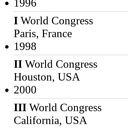
1996
I
World Congress
Paris, France
1998
II
World Congress
Houston, USA
2000
III
World Congress
California, USA