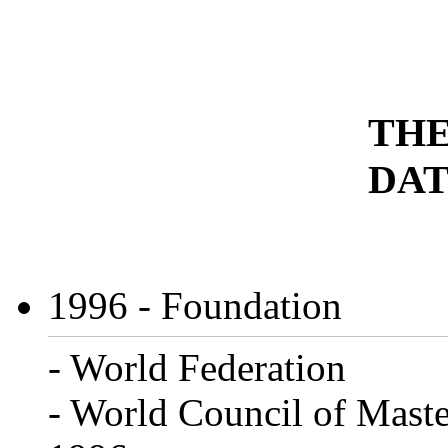
THE
DAT
1996
- Foundation
- World Federation
- World Council of Maste