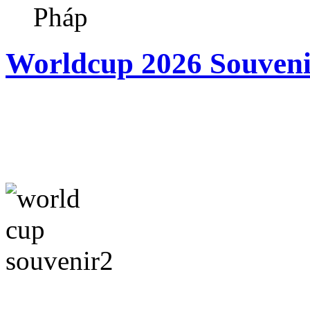
Pháp
Worldcup 2026 Souvenir