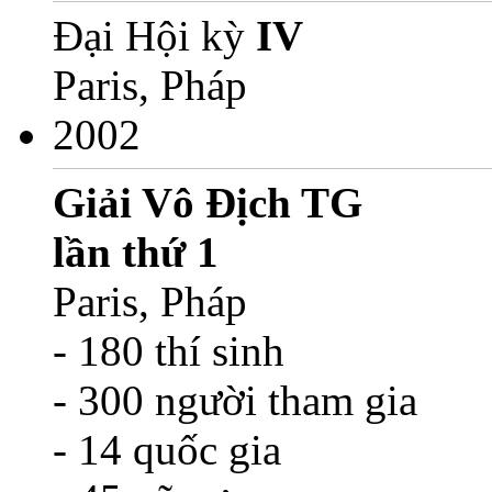
Đại Hội kỳ
IV
Paris, Pháp
2002
Giải Vô Địch TG
lần thứ 1
Paris, Pháp
- 180 thí sinh
- 300 người tham gia
- 14 quốc gia