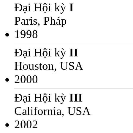
Đại Hội kỳ
I
Paris, Pháp
1998
Đại Hội kỳ
II
Houston, USA
2000
Đại Hội kỳ
III
California, USA
2002