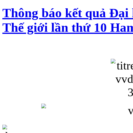
Thông báo kết quả Đại
Thế giới lần thứ 10 Ha