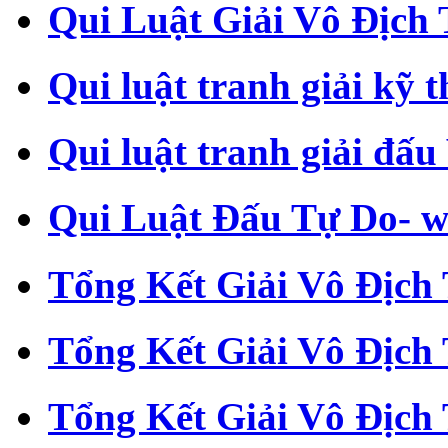
Qui Luật Giải Vô Địch T
Qui luật tranh giải kỹ 
Qui luật tranh giải đấu
Qui Luật Đấu Tự Do- w
Tổng Kết Giải Vô Địch 
Tổng Kết Giải Vô Địch 
Tổng Kết Giải Vô Địch 