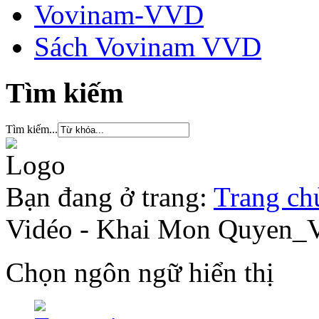
Vovinam-VVD
Sách Vovinam VVD
Tìm kiếm
Tìm kiếm...
Bạn đang ở trang:
Trang ch
Vidéo - Khai Mon Quyen
Chọn ngôn ngữ hiển thị