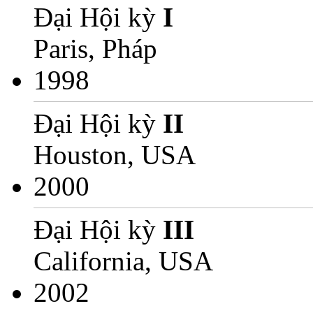
Đại Hội kỳ
I
Paris, Pháp
1998
Đại Hội kỳ
II
Houston, USA
2000
Đại Hội kỳ
III
California, USA
2002