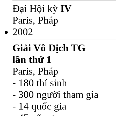
Đại Hội kỳ
IV
Paris, Pháp
2002
Giải Vô Địch TG
lần thứ 1
Paris, Pháp
- 180 thí sinh
- 300 người tham gia
- 14 quốc gia