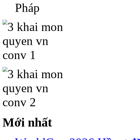
Pháp
Mới nhất