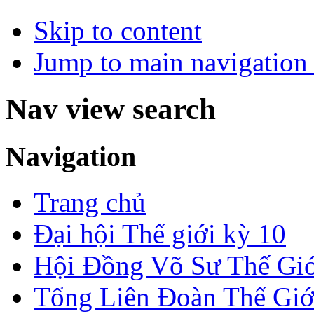
Skip to content
Jump to main navigation 
Nav view search
Navigation
Trang chủ
Đại hội Thế giới kỳ 10
Hội Đồng Võ Sư Thế Giớ
Tổng Liên Đoàn Thế Giớ