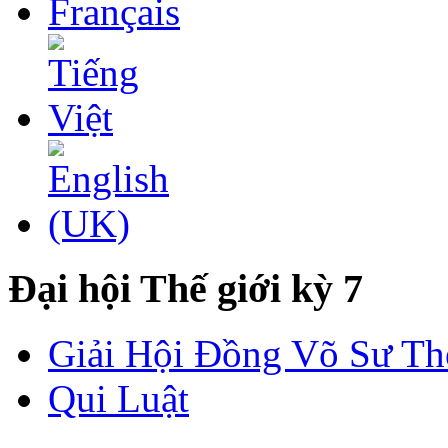
Đại hội Thế giới kỳ 7
Giải Hội Đồng Võ Sư Th
Qui Luật