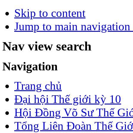
Skip to content
Jump to main navigation 
Nav view search
Navigation
Trang chủ
Đại hội Thế giới kỳ 10
Hội Đồng Võ Sư Thế Giớ
Tổng Liên Đoàn Thế Giớ