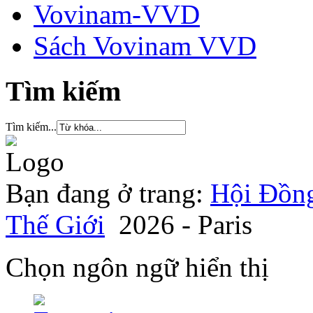
Vovinam-VVD
Sách Vovinam VVD
Tìm kiếm
Tìm kiếm...
Bạn đang ở trang:
Hội Đồng
Thế Giới
2026 - Paris
Chọn ngôn ngữ hiển thị