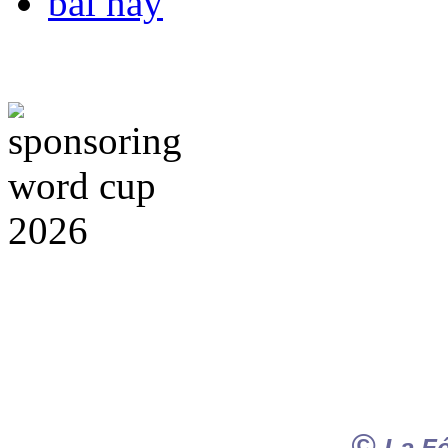
©
La F