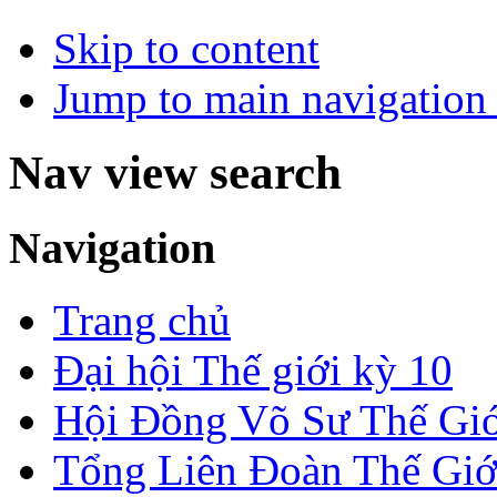
Skip to content
Jump to main navigation 
Nav view search
Navigation
Trang chủ
Đại hội Thế giới kỳ 10
Hội Đồng Võ Sư Thế Giớ
Tổng Liên Đoàn Thế Giớ