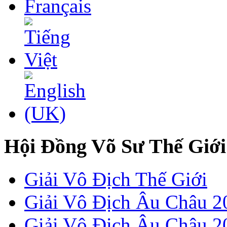
Hội Đồng Võ Sư Thế Giới
Giải Vô Địch Thế Giới
Giải Vô Địch Âu Châu 2
Giải Vô Địch Âu Châu 20