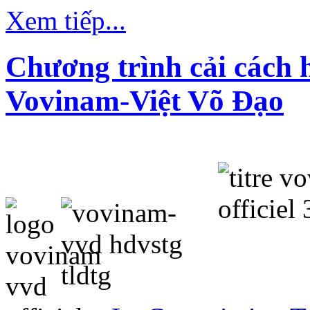
Xem tiếp...
Chương trình cải cách 
Vovinam-Việt Võ Đạo