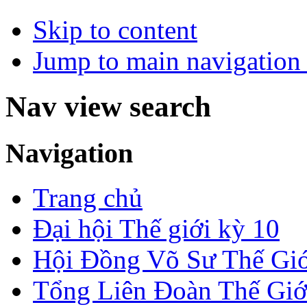
Skip to content
Jump to main navigation 
Nav view search
Navigation
Trang chủ
Đại hội Thế giới kỳ 10
Hội Đồng Võ Sư Thế Giớ
Tổng Liên Đoàn Thế Giớ