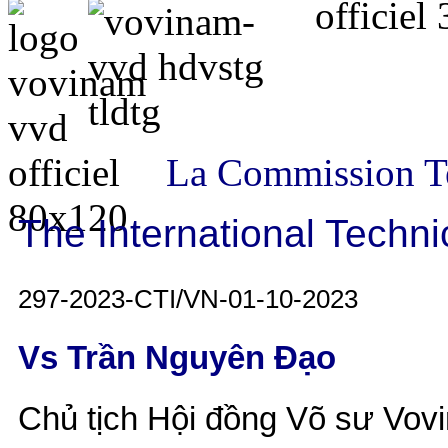
La Commission Te
The International Techni
297-2023-CTI/VN-01-10-2023
Vs Trần Nguyên Đạo
Chủ tịch Hội đồng Võ sư Vovi