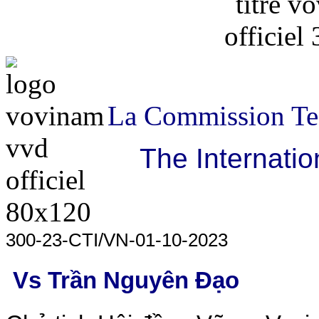
La Commission Tec
The Internatio
300-23-CTI/VN-01-10-2023
Vs Trần Nguyên Đạo