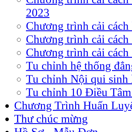
2023
Chương trình cải cách
Chương trình cải các
Chương trình cải cách
Tu chỉnh hệ thống đẳn
Tu chỉnh Nội qui sinh 
Tu chỉnh 10 Điều Tâ
Chương Trình Huấn Luy
Thư chúc mừng
Hồ Sơ - Mẫu Đơn