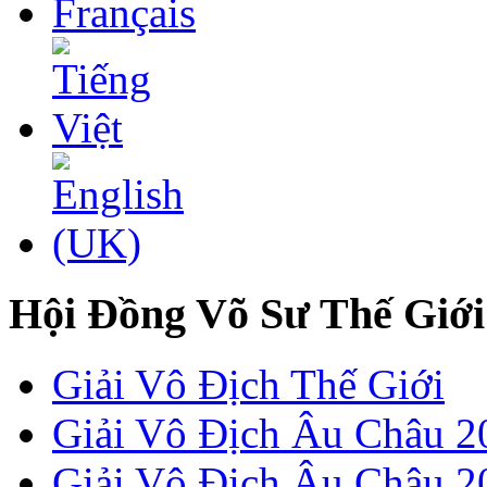
Hội Đồng Võ Sư Thế Giới
Giải Vô Địch Thế Giới
Giải Vô Địch Âu Châu 2
Giải Vô Địch Âu Châu 20