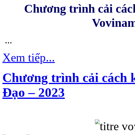
Chương trình cải các
Vovinam
...
Xem tiếp...
Chương trình cải cách 
Đạo – 2023