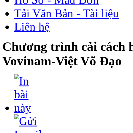
Tải Văn Bản - Tài liệu
Liên hệ
Chương trình cải cách 
Vovinam-Việt Võ Đạo