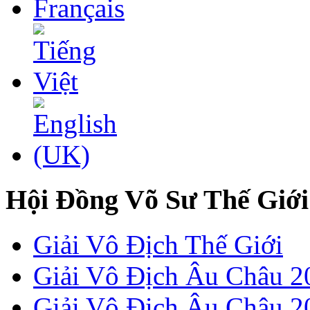
Hội Đồng Võ Sư Thế Giới
Giải Vô Địch Thế Giới
Giải Vô Địch Âu Châu 2
Giải Vô Địch Âu Châu 20