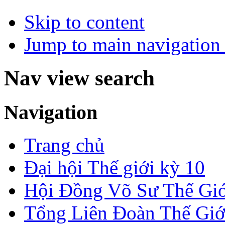
Skip to content
Jump to main navigation 
Nav view search
Navigation
Trang chủ
Đại hội Thế giới kỳ 10
Hội Đồng Võ Sư Thế Giớ
Tổng Liên Đoàn Thế Giớ