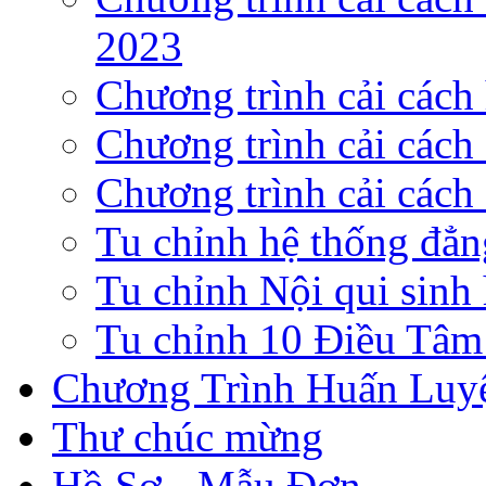
2023
Chương trình cải cách
Chương trình cải các
Chương trình cải cách
Tu chỉnh hệ thống đẳn
Tu chỉnh Nội qui sinh 
Tu chỉnh 10 Điều Tâ
Chương Trình Huấn Luy
Thư chúc mừng
Hồ Sơ - Mẫu Đơn