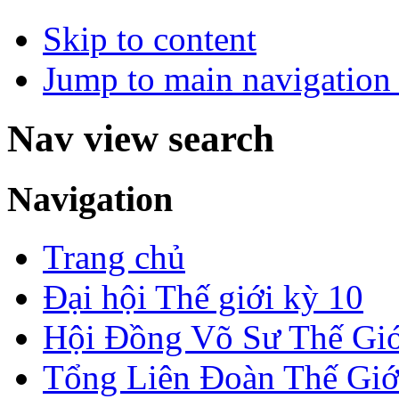
Skip to content
Jump to main navigation 
Nav view search
Navigation
Trang chủ
Đại hội Thế giới kỳ 10
Hội Đồng Võ Sư Thế Giớ
Tổng Liên Đoàn Thế Giớ