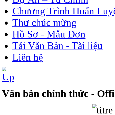
Chương Trình Huấn Luy
Thư chúc mừng
Hồ Sơ - Mẫu Đơn
Tải Văn Bản - Tài liệu
Liên hệ
Văn bản chính thức - Offic