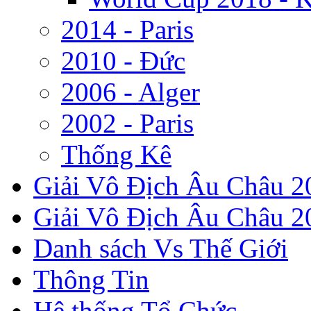
2014 - Paris
2010 - Đức
2006 - Alger
2002 - Paris
Thống Kê
Giải Vô Địch Âu Châu 2
Giải Vô Địch Âu Châu 20
Danh sách Vs Thế Giới
Thông Tin
Hệ thống Tổ Chức