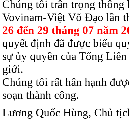
Chúng tôi trân trọng thông 
Vovinam-Việt Võ Đạo lần t
26 đến 29 tháng 07 năm 20
quyết định đã được biểu qu
sự ủy quyền của Tổng Liên
giới.
Chúng tôi rất hân hạnh được
soạn thành công.
Lương Quốc Hùng, Chủ tịch