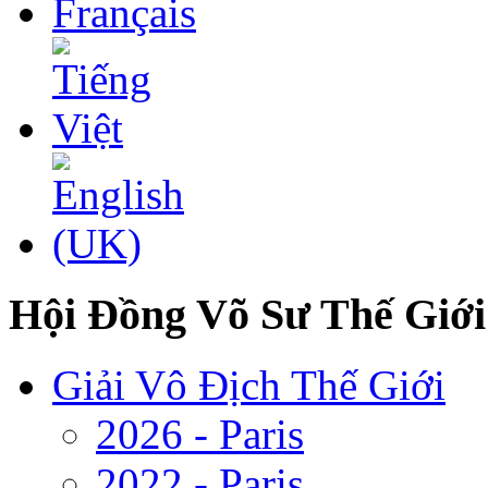
Hội Đồng Võ Sư Thế Giới
Giải Vô Địch Thế Giới
2026 - Paris
2022 - Paris