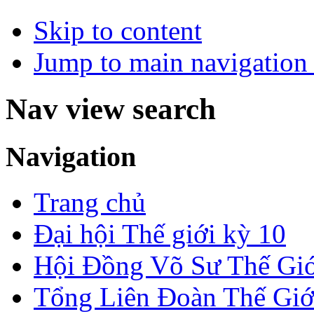
Skip to content
Jump to main navigation 
Nav view search
Navigation
Trang chủ
Đại hội Thế giới kỳ 10
Hội Đồng Võ Sư Thế Giớ
Tổng Liên Đoàn Thế Giớ