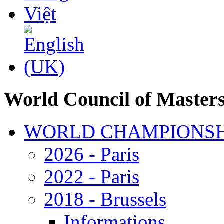
World Council of Master
WORLD CHAMPIONSH
2026 - Paris
2022 - Paris
2018 - Brussels
Informations