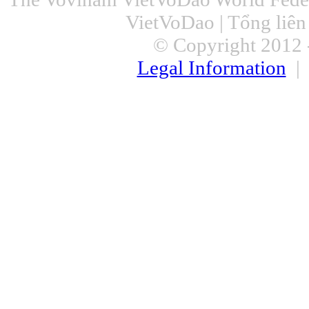
VietVoDao | Tổng liê
© Copyright 2012 -
Legal Information