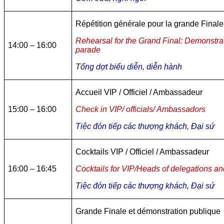
Répétition générale pour la grande Finale
Rehearsal for the Grand Final: Demonstra
14:00 – 16:00
parade
Tổng dợt biểu diễn, diễn hành
Accueil VIP / Officiel / Ambassadeur
15:00 – 16:00
Check in VIP/ officials/ Ambassadors
Tiệc đón tiếp các thượng khách, Đại sứ
Cocktails VIP / Officiel / Ambassadeur
16:00 – 16:45
Cocktails for VIP/Heads of delegations and
Tiệc đón tiếp các thượng khách, Đại sứ
Grande Finale et démonstration publique