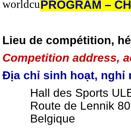
PROGRAM – CH
Lieu de compétition, h
Competition address, 
Địa chỉ sinh hoạt, nghỉ
Hall des Sports UL
Route de Lennik 80
Belgique