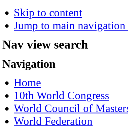
Skip to content
Jump to main navigation 
Nav view search
Navigation
Home
10th World Congress
World Council of Master
World Federation