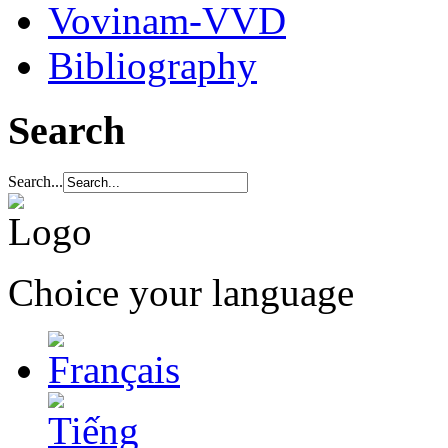
Vovinam-VVD
Bibliography
Search
Search...
Choice your language