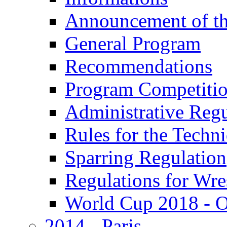
Announcement of th
General Program
Recommendations
Program Competiti
Administrative Regu
Rules for the Techn
Sparring Regulation
Regulations for Wre
World Cup 2018 - Of
2014 - Paris