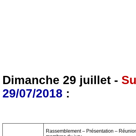
Dimanche 29 juillet -
Su
29/07/2018
:
Rassemblement – Présentation – Réunion