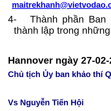
maitrekhanh@vietvodao.
4-
Thành phần Ban 
thành lập trong những
Hannover ngày 27-02-
Chủ tịch Ủy ban khảo thí 
Vs Nguyễn Tiến Hội