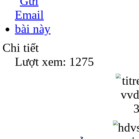
Chi tiết
Lượt xem: 1275