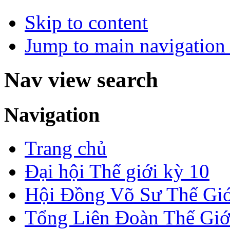
Skip to content
Jump to main navigation 
Nav view search
Navigation
Trang chủ
Đại hội Thế giới kỳ 10
Hội Đồng Võ Sư Thế Giớ
Tổng Liên Đoàn Thế Giớ