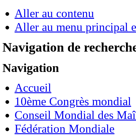
Aller au contenu
Aller au menu principal et
Navigation de recherch
Navigation
Accueil
10ème Congrès mondial
Conseil Mondial des Maî
Fédération Mondiale