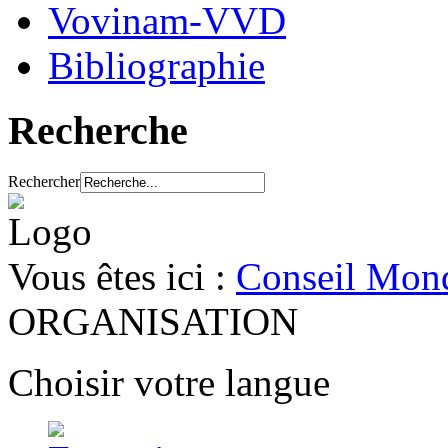
Vovinam-VVD
Bibliographie
Recherche
Rechercher
Vous êtes ici :
Conseil Mond
ORGANISATION
Choisir votre langue