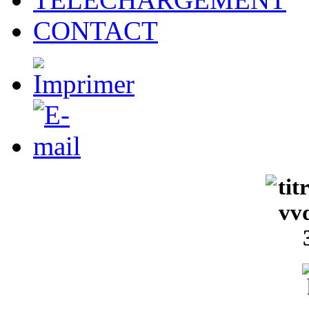
CONTACT