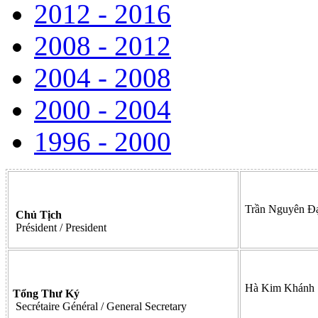
2012 - 2016
2008 - 2012
2004 - 2008
2000 - 2004
1996 - 2000
Trần Nguyên Đ
Chủ Tịch
Président / President
Hà Kim Khánh
Tổng Thư Ký
Secrétaire Général / General Secretary