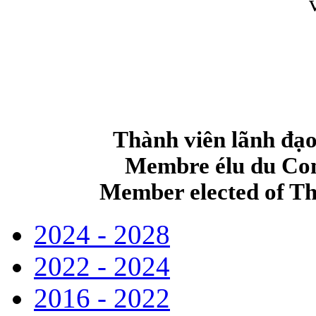
Thành viên lãnh đạ
Membre élu du Con
Member elected of Th
2024 - 2028
2022 - 2024
2016 - 2022