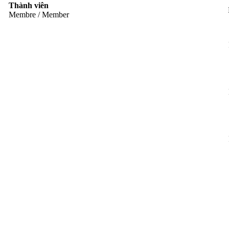
Thành viên
Membre / Member