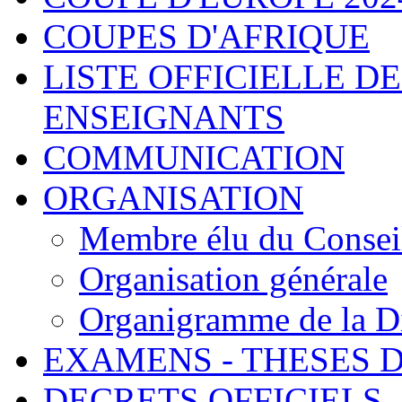
COUPES D'AFRIQUE
LISTE OFFICIELLE D
ENSEIGNANTS
COMMUNICATION
ORGANISATION
Membre élu du Consei
Organisation générale
Organigramme de la Di
EXAMENS - THESES 
DECRETS OFFICIELS