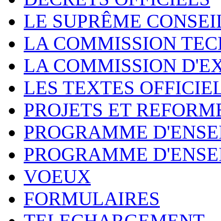
LE SUPRÊME CONSEI
LA COMMISSION TEC
LA COMMISSION D'E
LES TEXTES OFFICIE
PROJETS ET REFORM
PROGRAMME D'ENSE
PROGRAMME D'ENSE
VOEUX
FORMULAIRES
TELECHARGEMENT