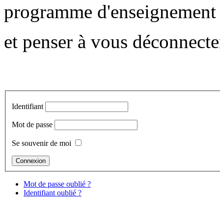
programme d'enseignement
et penser à vous déconnecter
Identifiant
Mot de passe
Se souvenir de moi
Mot de passe oublié ?
Identifiant oublié ?