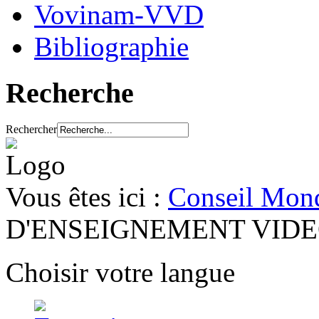
Vovinam-VVD
Bibliographie
Recherche
Rechercher
Vous êtes ici :
Conseil Mond
D'ENSEIGNEMENT VID
Choisir votre langue