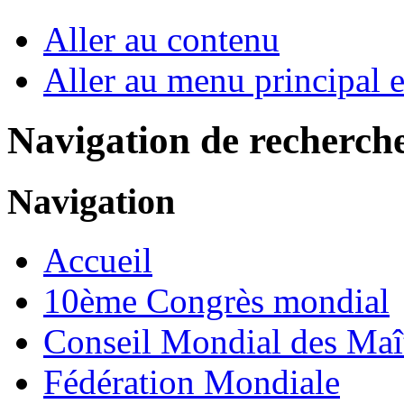
Aller au contenu
Aller au menu principal et
Navigation de recherch
Navigation
Accueil
10ème Congrès mondial
Conseil Mondial des Maî
Fédération Mondiale