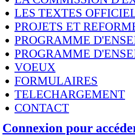
LES TEXTES OFFICIE
PROJETS ET REFORM
PROGRAMME D'ENSE
PROGRAMME D'ENSE
VOEUX
FORMULAIRES
TELECHARGEMENT
CONTACT
Connexion pour accéde