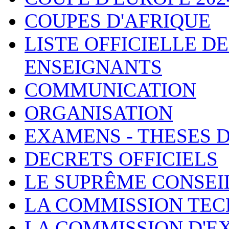
COUPES D'AFRIQUE
LISTE OFFICIELLE D
ENSEIGNANTS
COMMUNICATION
ORGANISATION
EXAMENS - THESES 
DECRETS OFFICIELS
LE SUPRÊME CONSEI
LA COMMISSION TEC
LA COMMISSION D'E