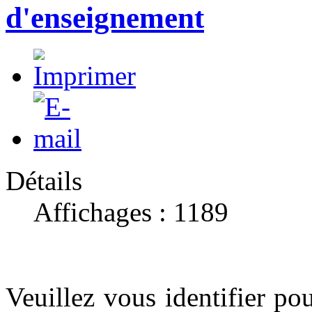
d'enseignement
Détails
Affichages : 1189
Veuillez vous identifier p