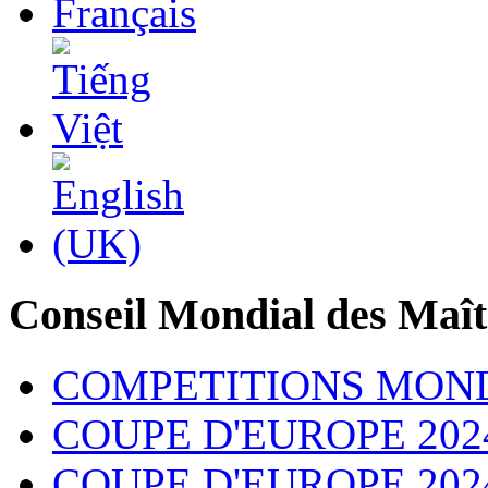
Conseil Mondial des Maît
COMPETITIONS MON
COUPE D'EUROPE 202
COUPE D'EUROPE 2024 - 