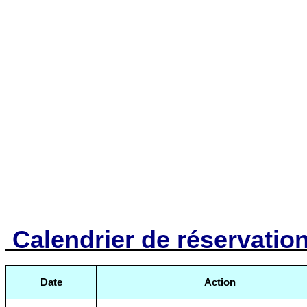
Calendrier de réservatio
Date
Action