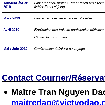
Janvier/Février
Lancement du projet + Réservation provisoire 
2019
fichier Excel ci-joint)
Mars 2019
Lancement des réservations officielles
Avril 2019
Finalisation des frais de participation définitive.
Clôture la réservation
Mai / Juin 2019
Confirmation définitive du voyage
Contact Courrier/Réservat
Maître Tran Nguyen D
maitredao@vietvodao.