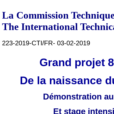
La Commission Technique 
The International Techni
223-2019-CTI/FR- 03-02-2019
Grand projet 
De la naissance d
Démonstration au
Et stage intens