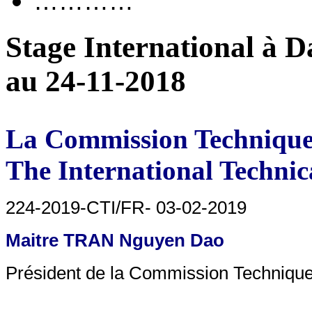
…………
Stage International à D
au 24-11-2018
La Commission Technique 
The International Techni
224-2019-CTI/FR- 03-02-2019
Maitre TRAN Nguyen Dao
Président de la Commission Technique 