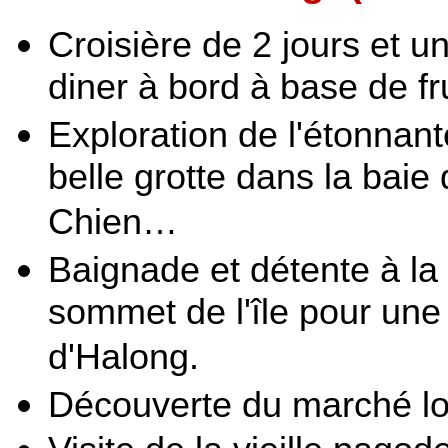
Croisière de 2 jours et u
diner à bord à base de fr
Exploration de l'étonnant
belle grotte dans la baie 
Chien…
Baignade et détente à la
sommet de l'île pour une
d'Halong.
Découverte du marché lo