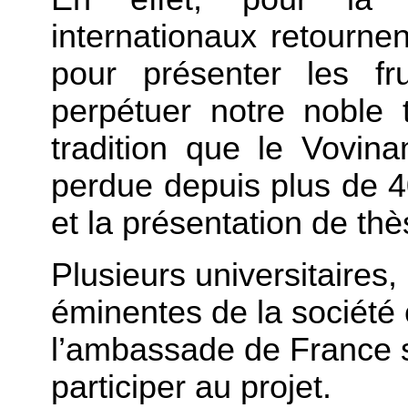
internationaux retournen
pour présenter les fr
perpétuer notre noble
tradition que le Vovi
perdue depuis plus de 4
et la présentation de thè
Plusieurs universitaires,
éminentes de la société c
l’ambassade de France so
participer au projet.