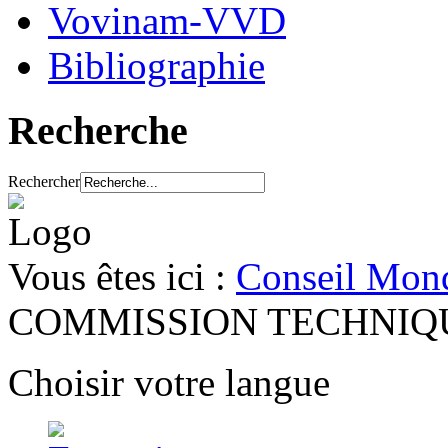
Vovinam-VVD
Bibliographie
Recherche
Rechercher
Vous êtes ici :
Conseil Mond
COMMISSION TECHNIQ
Choisir votre langue