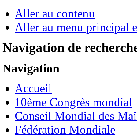
Aller au contenu
Aller au menu principal et
Navigation de recherch
Navigation
Accueil
10ème Congrès mondial
Conseil Mondial des Maî
Fédération Mondiale