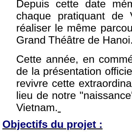
Depuis cette date mém
chaque pratiquant de
réaliser le même parcour
Grand Théâtre de Hanoi
Cette année, en commé
de la présentation offici
revivre cette extraordi
lieu de notre "naissanc
Vietnam.
Objectifs du projet :