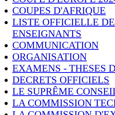
COUPES D'AFRIQUE
LISTE OFFICIELLE D
ENSEIGNANTS
COMMUNICATION
ORGANISATION
EXAMENS - THESES 
DECRETS OFFICIELS
LE SUPRÊME CONSEI
LA COMMISSION TEC
LA COMMISSION D'E