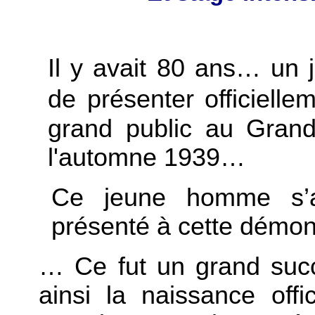
Il y avait 80 ans… un
de présenter officielle
grand public au Grand
l'automne 1939…
Ce jeune homme s’a
présenté à cette démon
… Ce fut un grand su
ainsi la naissance off