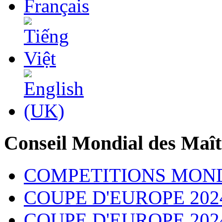
Conseil Mondial des Maît
COMPETITIONS MON
COUPE D'EUROPE 202
COUPE D'EUROPE 2024 - 