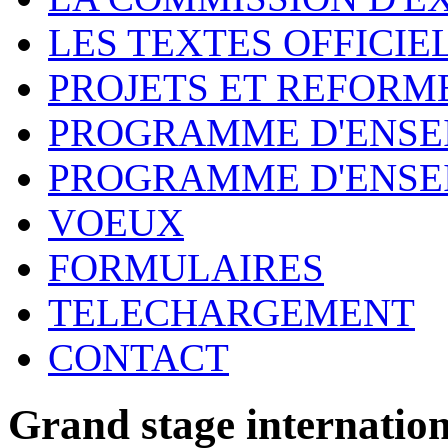
LES TEXTES OFFICIE
PROJETS ET REFORM
PROGRAMME D'ENSE
PROGRAMME D'ENSE
VOEUX
FORMULAIRES
TELECHARGEMENT
CONTACT
Grand stage internatio