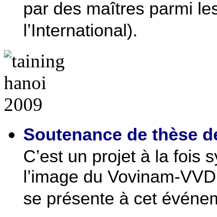
par des maîtres parmi les
l’International).
Soutenance de thèse de
C’est un projet à la fois
l’image du Vovinam-VVD,
se présente à cet événe