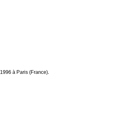
1996 à Paris (France).