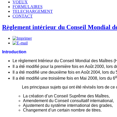
VOEUX
FORMULAIRES
TELECHARGEMENT
CONTACT
Règlement intérieur du Conseil Mondial d
Introduction
Le règlement Intérieur du Conseil Mondial des Maîtres (
Il a été modifié pour la première fois en Août 2000, lors d
Il a été modifié une deuxième fois en Août 2004, lors du 
Il a été modifié une troisième fois en Mai 2008, lors du 6
Les principaux sujets qui ont été révisés lors de ce 
La création d’un Conseil Suprême des Maîtres,
Amendement du Conseil consultatif international,
Ajustement du système international des grades,
Changement d’un certain nombre de titres.