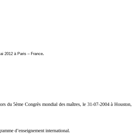
ai 2012 à Paris – France
.
 lors du 5ème Congrès mondial des maîtres, le 31-07-2004 à Houston,
ramme d’enseignement international.