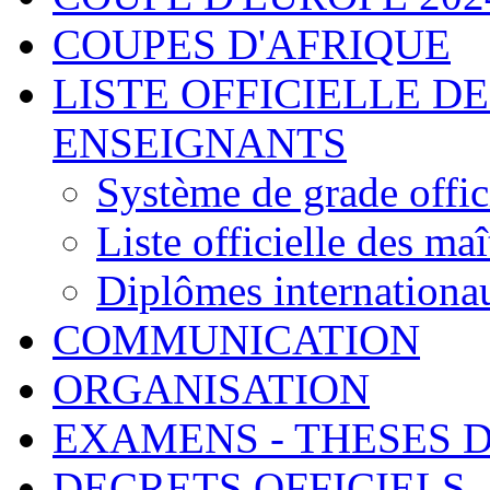
COUPES D'AFRIQUE
LISTE OFFICIELLE D
ENSEIGNANTS
Système de grade offic
Liste officielle des maî
Diplômes internationa
COMMUNICATION
ORGANISATION
EXAMENS - THESES 
DECRETS OFFICIELS