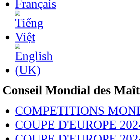
Conseil Mondial des Maît
COMPETITIONS MON
COUPE D'EUROPE 202
COUPE D'EUROPE 2024 - 