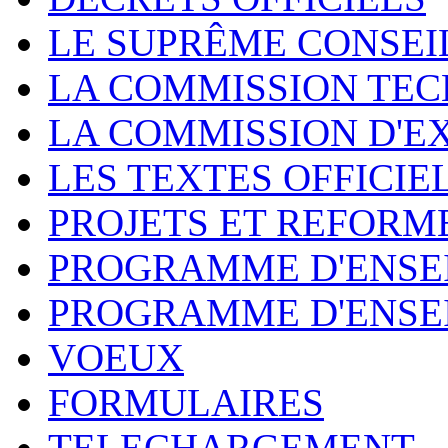
LE SUPRÊME CONSEI
LA COMMISSION TEC
LA COMMISSION D'E
LES TEXTES OFFICIE
PROJETS ET REFORM
PROGRAMME D'ENSE
PROGRAMME D'ENSE
VOEUX
FORMULAIRES
TELECHARGEMENT