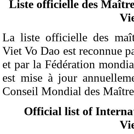
Liste officielle des Maî
Vi
La liste officielle des ma
Viet Vo Dao est reconnue p
et par la Fédération mondi
est mise à jour annuelleme
Conseil Mondial des Maître
Official list of Inter
Vi