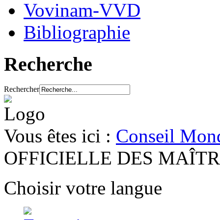
Vovinam-VVD
Bibliographie
Recherche
Rechercher
Vous êtes ici :
Conseil Mond
OFFICIELLE DES MAÎT
Choisir votre langue