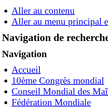
Aller au contenu
Aller au menu principal et
Navigation de recherch
Navigation
Accueil
10ème Congrès mondial
Conseil Mondial des Maî
Fédération Mondiale