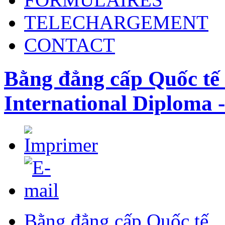
TELECHARGEMENT
CONTACT
Bằng đẳng cấp Quốc tế 
International Diploma 
Bằng đẳng cấp Quốc tế