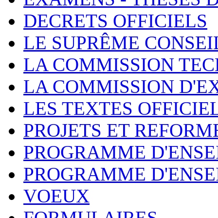
DECRETS OFFICIELS
LE SUPRÊME CONSEI
LA COMMISSION TEC
LA COMMISSION D'E
LES TEXTES OFFICIE
PROJETS ET REFORM
PROGRAMME D'ENSE
PROGRAMME D'ENSE
VOEUX
FORMULAIRES