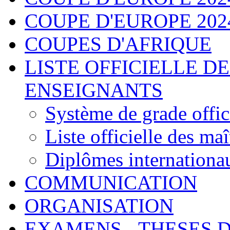
COUPE D'EUROPE 2024 - 
COUPES D'AFRIQUE
LISTE OFFICIELLE D
ENSEIGNANTS
Système de grade offic
Liste officielle des maî
Diplômes internationa
COMMUNICATION
ORGANISATION
EXAMENS - THESES 