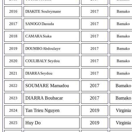
2016
DIAKITE Souleymane
2017
Bamako
2017
SANOGO Daouda
2017
Bamako
2018
CAMARA Siaka
2017
Bamako
2019
DOUMBO Abdoulaye
2017
Bamako
2020
COULIBALY Seydou
2017
Bamako
2021
DIARRA Seydou
2017
Bamako
SOUMARE Mamadou
2017
Bamako
2022
DIARRA Boubacar
2017
Bamako
2023
Tan Trieu Nguyen
2019
Virginia
2024
Huy Do
2019
Virginia
2025