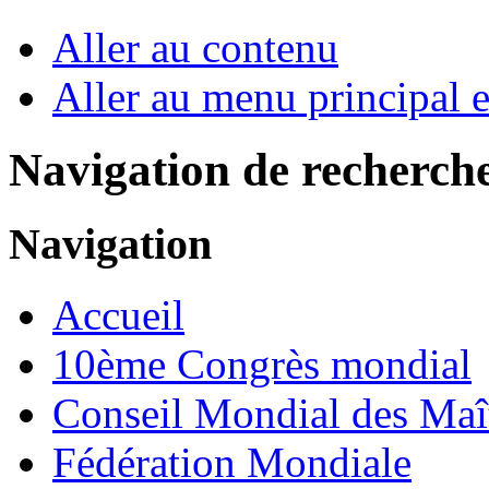
Aller au contenu
Aller au menu principal et
Navigation de recherch
Navigation
Accueil
10ème Congrès mondial
Conseil Mondial des Maî
Fédération Mondiale