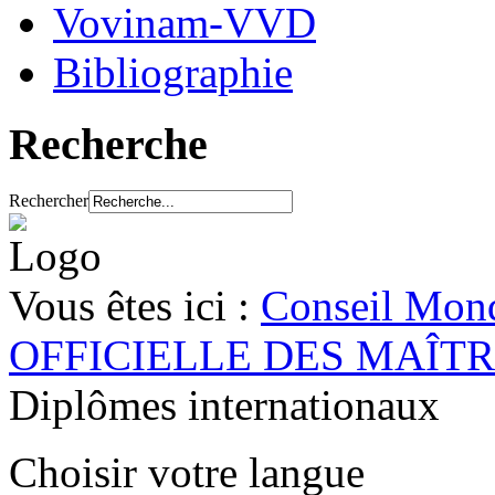
Vovinam-VVD
Bibliographie
Recherche
Rechercher
Vous êtes ici :
Conseil Mond
OFFICIELLE DES MAÎT
Diplômes internationaux
Choisir votre langue