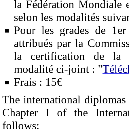
la Fédération Mondiale 
selon les modalités suivan
Pour les grades de 1
attribués par la Commiss
la certification de la
modalité ci-joint : "
Téléc
Frais : 15€
The international diplomas 
Chapter I of the Intern
follows: