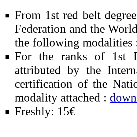
From 1st red belt degree
Federation and the World
the following modalities 
For the ranks of 1s
attributed by the Inter
certification of the Nat
modality attached :
down
Freshly: 15€