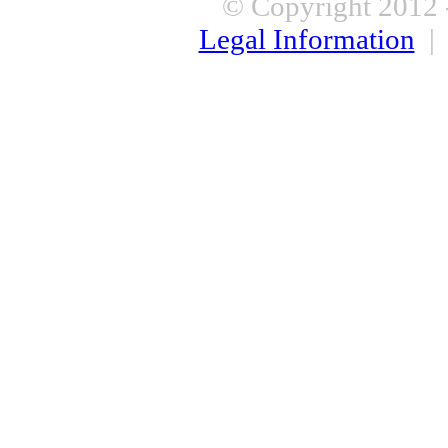
© Copyright 2012 -
Legal Information