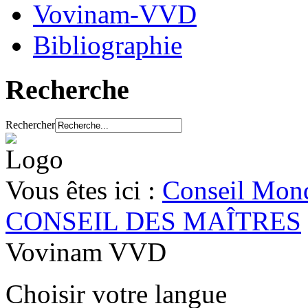
Vovinam-VVD
Bibliographie
Recherche
Rechercher
Vous êtes ici :
Conseil Mond
CONSEIL DES MAÎTRES
Vovinam VVD
Choisir votre langue