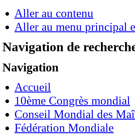
Aller au contenu
Aller au menu principal et
Navigation de recherch
Navigation
Accueil
10ème Congrès mondial
Conseil Mondial des Maî
Fédération Mondiale