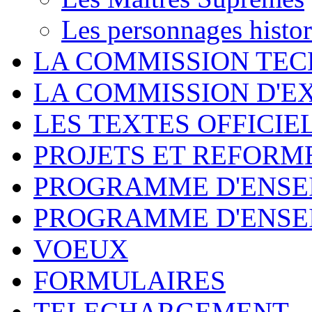
Les personnages hist
LA COMMISSION TEC
LA COMMISSION D'E
LES TEXTES OFFICIE
PROJETS ET REFORM
PROGRAMME D'ENSE
PROGRAMME D'ENSE
VOEUX
FORMULAIRES
TELECHARGEMENT