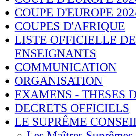
COUPE D'EUROPE 2024 - 
COUPES D'AFRIQUE
LISTE OFFICIELLE D
ENSEIGNANTS
COMMUNICATION
ORGANISATION
EXAMENS - THESES 
DECRETS OFFICIELS
LE SUPRÊME CONSEI
Les Maîtres Suprêmes