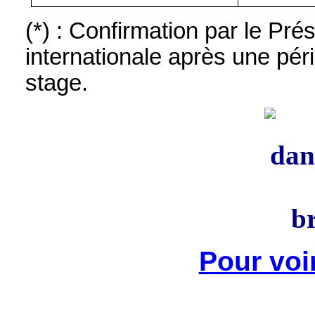
(*) : Confirmation par le Pr
internationale après une pér
stage.
Pour voi