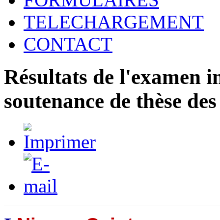
TELECHARGEMENT
CONTACT
Résultats de l'examen in
soutenance de thèse des 