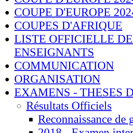
COUPE D'EUROPE 2024 - 
COUPES D'AFRIQUE
LISTE OFFICIELLE D
ENSEIGNANTS
COMMUNICATION
ORGANISATION
EXAMENS - THESES 
Résultats Officiels
Reconnaissance de 
2018 - Examen inter