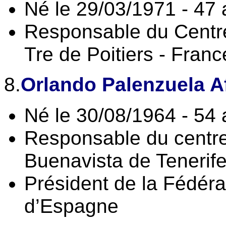
Né le 29/03/1971 - 47
Responsable du Centr
Tre de Poitiers - Franc
8.
Orlando Palenzuela A
Né le 30/08/1964 - 54
Responsable du centr
Buenavista de Tenerif
Président de la Fédér
d’Espagne