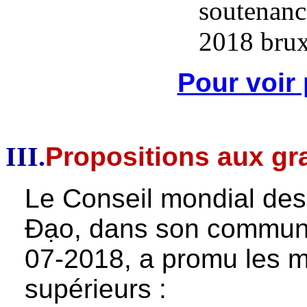
Pour voir
III.
Propositions aux gr
Le Conseil mondial des
Đạo, dans son commun
07-2018, a promu les m
supérieurs :