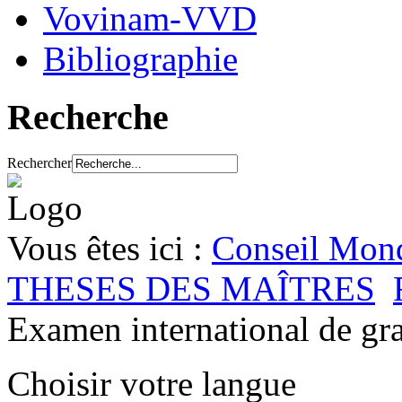
Vovinam-VVD
Bibliographie
Recherche
Rechercher
Vous êtes ici :
Conseil Mond
THESES DES MAÎTRES
Examen international de gra
Choisir votre langue