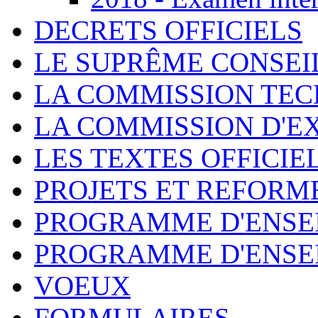
DECRETS OFFICIELS
LE SUPRÊME CONSEI
LA COMMISSION TEC
LA COMMISSION D'E
LES TEXTES OFFICIE
PROJETS ET REFORM
PROGRAMME D'ENSE
PROGRAMME D'ENSE
VOEUX
FORMULAIRES