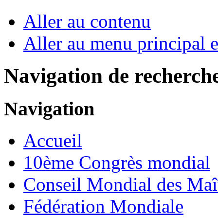
Aller au contenu
Aller au menu principal et
Navigation de recherch
Navigation
Accueil
10ème Congrès mondial
Conseil Mondial des Maî
Fédération Mondiale