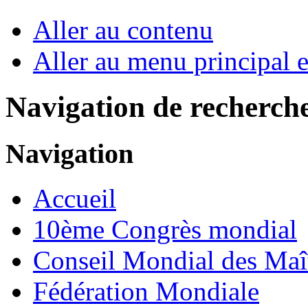
Aller au contenu
Aller au menu principal et
Navigation de recherch
Navigation
Accueil
10ème Congrès mondial
Conseil Mondial des Maî
Fédération Mondiale