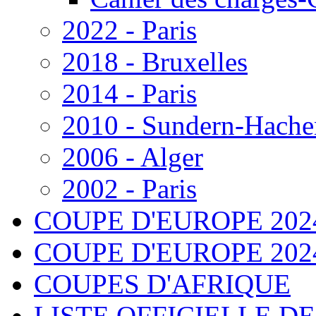
2022 - Paris
2018 - Bruxelles
2014 - Paris
2010 - Sundern-Hache
2006 - Alger
2002 - Paris
COUPE D'EUROPE 202
COUPE D'EUROPE 2024 - 
COUPES D'AFRIQUE
LISTE OFFICIELLE D