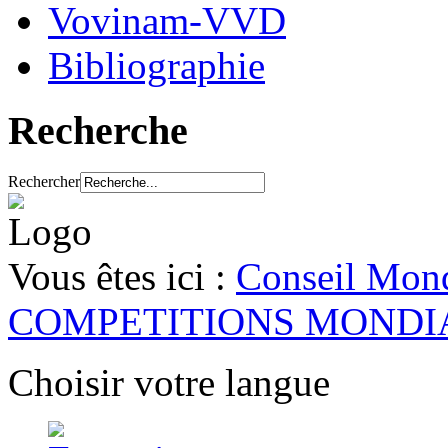
Vovinam-VVD
Bibliographie
Recherche
Rechercher
Vous êtes ici :
Conseil Mond
COMPETITIONS MONDI
Choisir votre langue