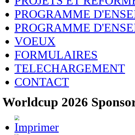
PROJETS ET REFORM
PROGRAMME D'ENSE
PROGRAMME D'ENSE
VOEUX
FORMULAIRES
TELECHARGEMENT
CONTACT
Worldcup 2026 Sponso