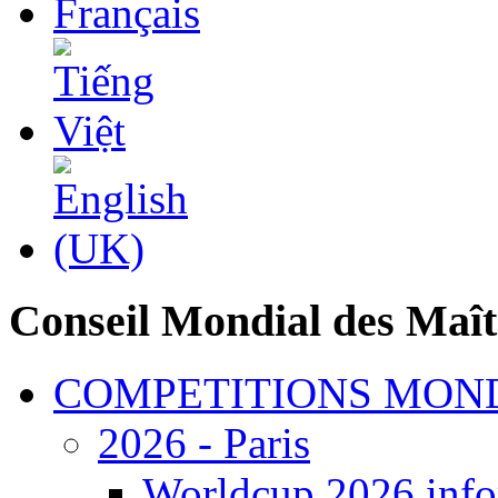
Conseil Mondial des Maît
COMPETITIONS MON
2026 - Paris
Worldcup 2026 info