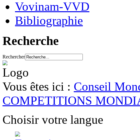
Vovinam-VVD
Bibliographie
Recherche
Rechercher
Vous êtes ici :
Conseil Mond
COMPETITIONS MONDI
Choisir votre langue