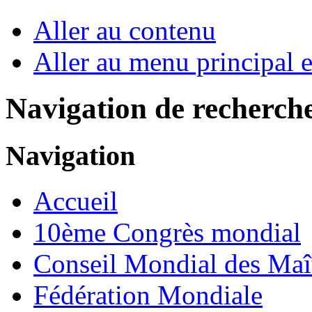
Aller au contenu
Aller au menu principal et
Navigation de recherch
Navigation
Accueil
10ème Congrès mondial
Conseil Mondial des Maî
Fédération Mondiale