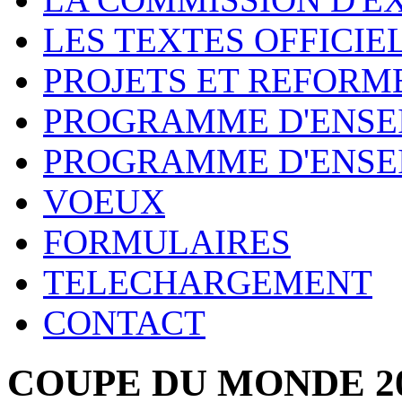
LES TEXTES OFFICIE
PROJETS ET REFORM
PROGRAMME D'ENSE
PROGRAMME D'ENSE
VOEUX
FORMULAIRES
TELECHARGEMENT
CONTACT
COUPE DU MONDE 201