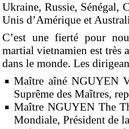
Ukraine, Russie, Sénégal, C
Unis d’Amérique et Australi
C’est une fierté pour nou
martial vietnamien est très
dans le monde. Les dirigean
Maître aîné NGUYEN Va
Suprême des Maîtres, repr
Maître NGUYEN The Thie
Mondiale, Président de 