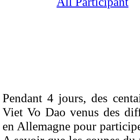
Pendant 4 jours, des centa
Viet Vo Dao venus des diff
en Allemagne pour particip