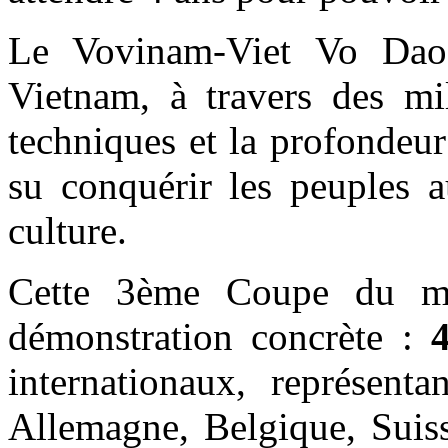
Le Vovinam-Viet Vo Dao 
Vietnam, à travers des mil
techniques et la profondeur
su conquérir les peuples a
culture.
Cette 3ème Coupe du m
démonstration concrète :
internationaux, représent
Allemagne, Belgique, Suiss