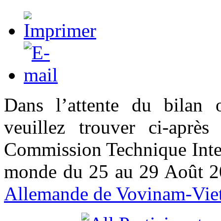
Dans l’attente du bilan o
veuillez trouver ci-apr
Commission Technique Inter
monde du 25 au 29 Août 2
Allemande de Vovinam-Vie