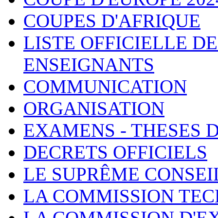
COUPES D'AFRIQUE
LISTE OFFICIELLE D
ENSEIGNANTS
COMMUNICATION
ORGANISATION
EXAMENS - THESES 
DECRETS OFFICIELS
LE SUPRÊME CONSEI
LA COMMISSION TEC
LA COMMISSION D'E