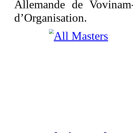
Allemande de Vovinam
d’Organisation.