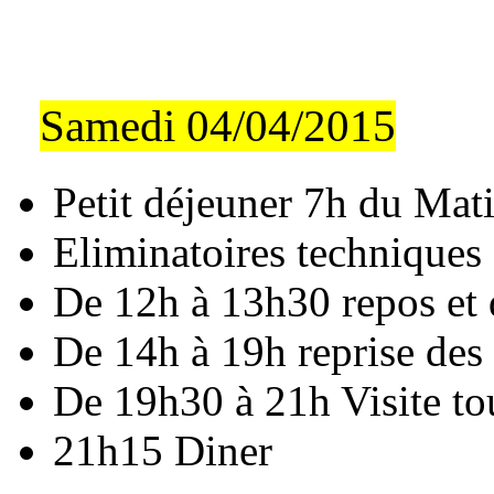
Samedi 04/04/2015
Petit déjeuner 7h du Mat
Eliminatoires techniques
De 12h à 13h30 repos et 
De 14h à 19h reprise des 
De 19h30 à 21h Visite to
21h15 Diner