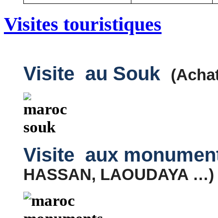
Visites touristiques
Visite au Souk
(Achat
Visite aux monumen
HASSAN, LAOUDAYA …)