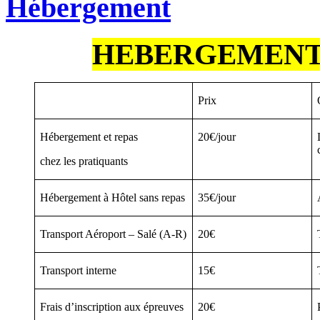
Hébergement
HEBERGEMENT 
Prix
Hébergement et repas
20€/jour
chez les pratiquants
Hébergement à Hôtel sans repas
35€/jour
Transport Aéroport – Salé (A-R)
20€
Transport interne
15€
Frais d’inscription aux épreuves
20€