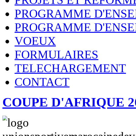
PROGRAMME D'ENSE
PROGRAMME D'ENSE
VOEUX
FORMULAIRES
TELECHARGEMENT
CONTACT
COUPE D'AFRIQUE 2