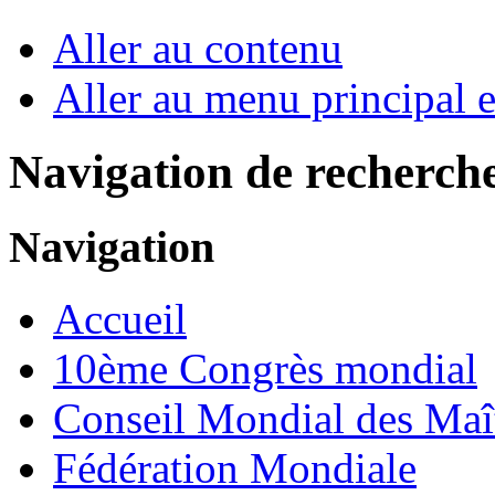
Aller au contenu
Aller au menu principal et
Navigation de recherch
Navigation
Accueil
10ème Congrès mondial
Conseil Mondial des Maî
Fédération Mondiale