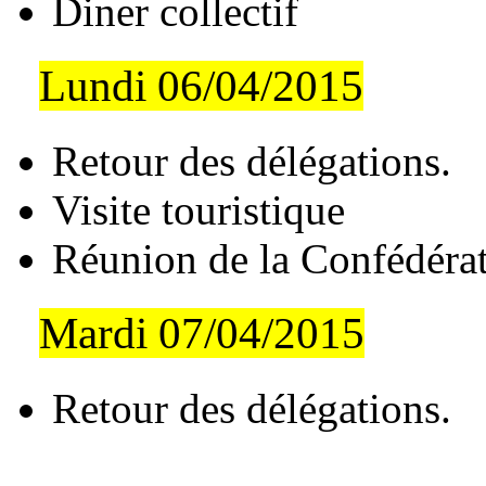
Diner collectif
Lundi 06/04/2015
Retour des délégations.
Visite touristique
Réunion de la Confédérat
Mardi 07/04/2015
Retour des délégations.