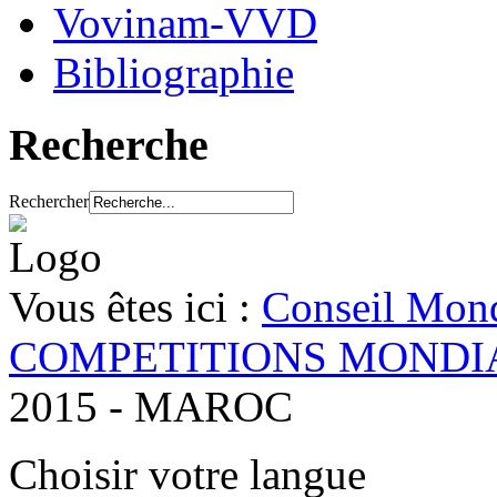
Vovinam-VVD
Bibliographie
Recherche
Rechercher
Vous êtes ici :
Conseil Mond
COMPETITIONS MONDI
2015 - MAROC
Choisir votre langue