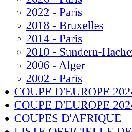
2022 - Paris
2018 - Bruxelles
2014 - Paris
2010 - Sundern-Hache
2006 - Alger
2002 - Paris
COUPE D'EUROPE 202
COUPE D'EUROPE 2024 - 
COUPES D'AFRIQUE
LISTE OFFICIELLE D