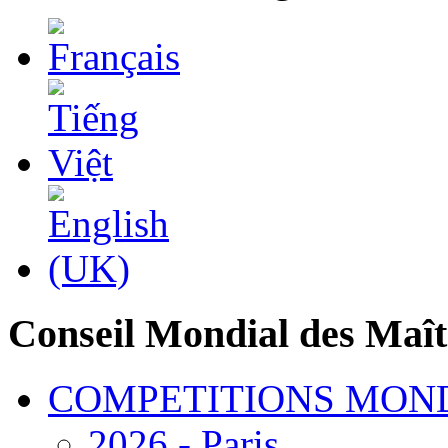
Conseil Mondial des Maît
COMPETITIONS MON
2026 - Paris