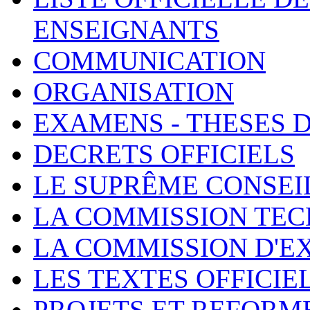
ENSEIGNANTS
COMMUNICATION
ORGANISATION
EXAMENS - THESES 
DECRETS OFFICIELS
LE SUPRÊME CONSEI
LA COMMISSION TEC
LA COMMISSION D'E
LES TEXTES OFFICIE
PROJETS ET REFORM