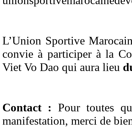
L’Union Sportive Marocai
convie à participer à la 
Viet Vo Dao qui aura lieu
d
Contact :
Pour toutes qu
manifestation
, merci de bie