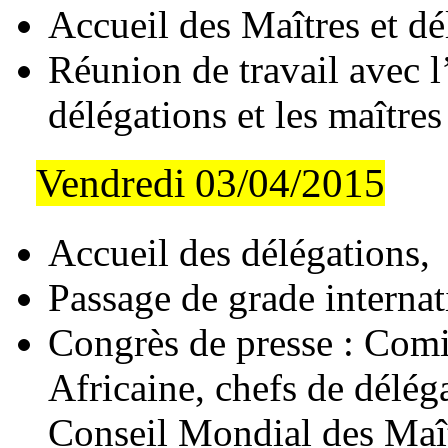
Accueil des Maîtres et dé
Réunion de travail avec l
délégations et les maître
Vendredi 03/04/2015
Accueil des délégations
Passage de grade internat
Congrès de presse : Comi
Africaine, chefs de délég
Conseil Mondial des Maît