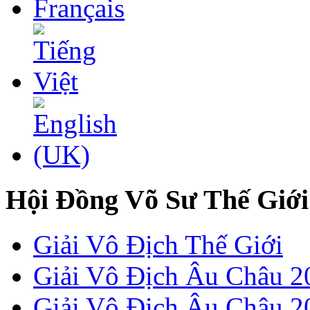
Hội Đồng Võ Sư Thế Giới
Giải Vô Địch Thế Giới
Giải Vô Địch Âu Châu 2
Giải Vô Địch Âu Châu 20