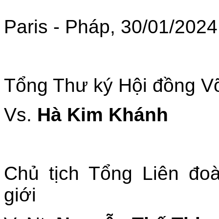
Paris - Pháp, 30/01/2024
Tổng Thư ký Hội đồng Võ
Vs.
Hà Kim Khánh
Chủ tịch Tổng Liên đo
giới