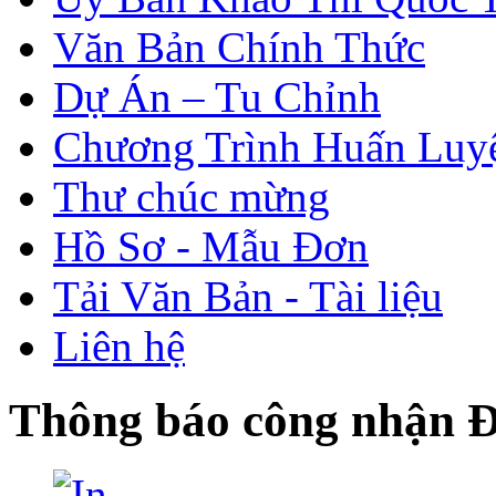
Văn Bản Chính Thức
Dự Án – Tu Chỉnh
Chương Trình Huấn Luy
Thư chúc mừng
Hồ Sơ - Mẫu Đơn
Tải Văn Bản - Tài liệu
Liên hệ
Thông báo công nhận 