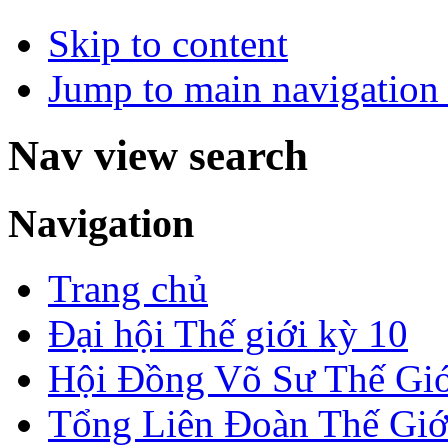
Skip to content
Jump to main navigation 
Nav view search
Navigation
Trang chủ
Đại hội Thế giới kỳ 10
Hội Đồng Võ Sư Thế Giớ
Tổng Liên Đoàn Thế Giớ